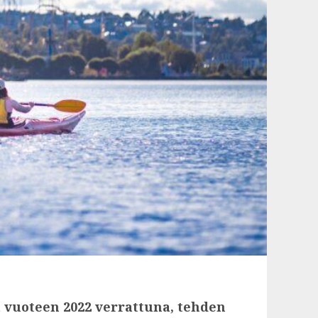
a vuoteen 2022 verrattuna, tehden