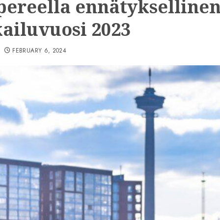
ereella ennätykselline
ailuvuosi 2023
FEBRUARY 6, 2024